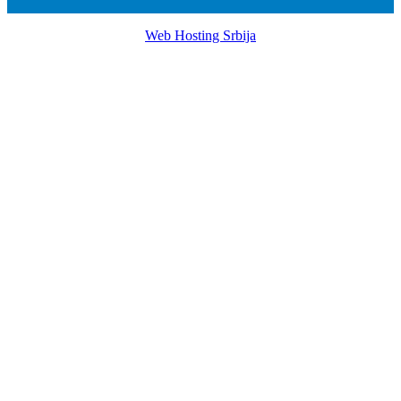
Web Hosting Srbija