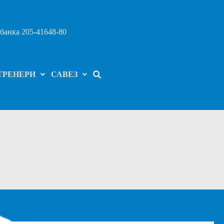
банка 205-41648-80
ТРЕНЕРИ
САВЕЗ