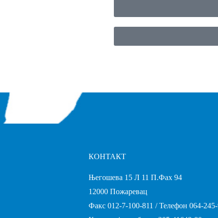
КОНТАКТ
Његошева 15 Л 11 П.Фах 94
12000 Пожаревац
Факс 012-7-100-811 / Телефон 064-245