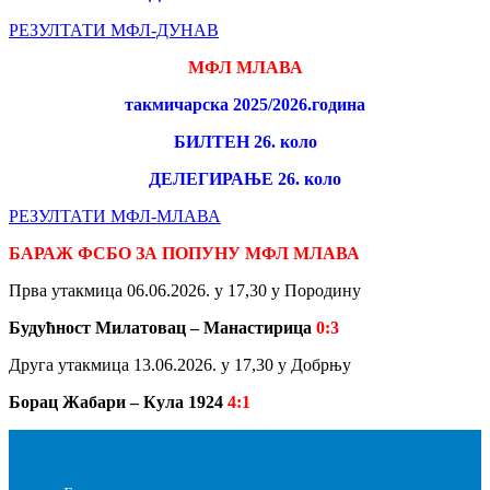
РЕЗУЛТАТИ МФЛ-ДУНАВ
МФЛ МЛАВА
такмичарска 2025/2026.година
БИЛТЕН 26. коло
ДЕЛЕГИРАЊЕ 26. коло
РЕЗУЛТАТИ МФЛ-МЛАВА
БАРАЖ ФСБО
ЗА ПОПУНУ МФЛ МЛАВА
Прва утакмица 06.06.2026. у 17,30 у Породину
Будућност Милатовац – Манастирица
0:3
Друга утакмица 13.06.2026. у 17,30 у Добрњу
Борац Жабари – Кула 1924
4:1