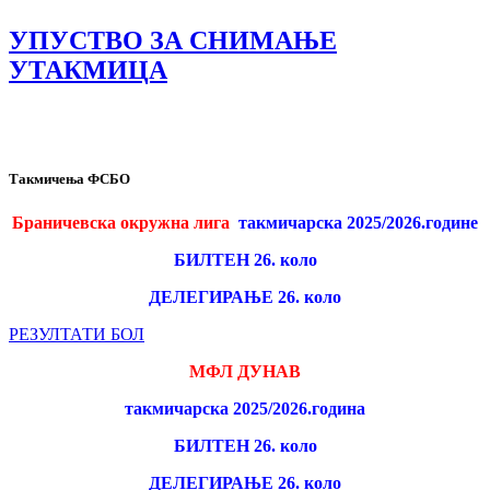
УПУСТВО ЗА СНИМАЊЕ
УТАКМИЦА
Такмичења ФСБО
Браничевска окружна лига
такмичарска 2025/2026.године
БИЛТЕН 26. коло
ДЕЛЕГИРАЊЕ 26. коло
РЕЗУЛТАТИ БОЛ
МФЛ ДУНАВ
такмичарска 2025/2026.година
БИЛТЕН 26. коло
ДЕЛЕГИРАЊЕ 26. коло