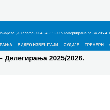
Пожаревац & Телефон 064-245-99-00 & Комерцијална банка 205-41
ИРАЊА
ВИДЕО ИЗВЕШТАЈИ
СУДИЈЕ
ТРЕНЕРИ
– Делегирања 2025/2026.
.