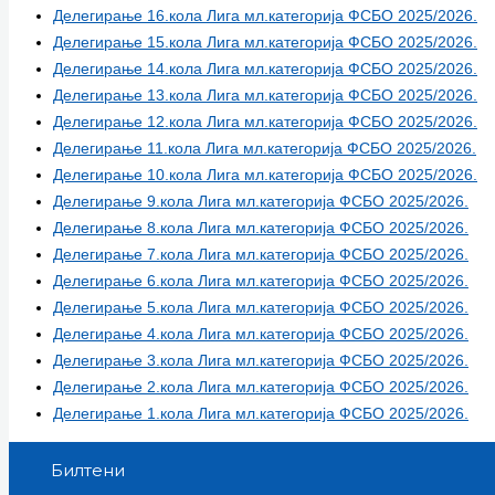
Делегирање 16.кола Лига мл.категорија ФСБО 2025/2026.
Делегирање 15.кола Лига мл.категорија ФСБО 2025/2026.
Делегирање 14.кола Лига мл.категорија ФСБО 2025/2026.
Делегирање 13.кола Лига мл.категорија ФСБО 2025/2026.
Делегирање 12.кола Лига мл.категорија ФСБО 2025/2026.
Делегирање 11.кола Лига мл.категорија ФСБО 2025/2026.
Делегирање 10.кола Лига мл.категорија ФСБО 2025/2026.
Делегирање 9.кола Лига мл.категорија ФСБО 2025/2026.
Делегирање 8.кола Лига мл.категорија ФСБО 2025/2026.
Делегирање 7.кола Лига мл.категорија ФСБО 2025/2026.
Делегирање 6.кола Лига мл.категорија ФСБО 2025/2026.
Делегирање 5.кола Лига мл.категорија ФСБО 2025/2026.
Делегирање 4.кола Лига мл.категорија ФСБО 2025/2026.
Делегирање 3.кола Лига мл.категорија ФСБО 2025/2026.
Делегирање 2.кола Лига мл.категорија ФСБО 2025/2026.
Делегирање 1.кола Лига мл.категорија ФСБО 2025/2026.
Билтени