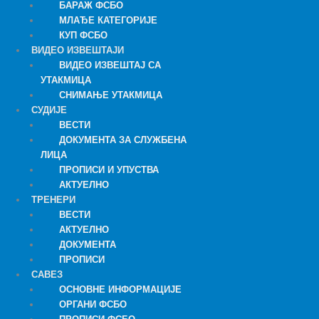
БАРАЖ ФСБО
МЛАЂЕ КАТЕГОРИЈЕ
КУП ФСБО
ВИДЕО ИЗВЕШТАЈИ
ВИДЕО ИЗВЕШТАЈ СА
УТАКМИЦА
СНИМАЊЕ УТАКМИЦА
СУДИЈЕ
ВЕСТИ
ДОКУМЕНТА ЗА СЛУЖБЕНА
ЛИЦА
ПРОПИСИ И УПУСТВА
АКТУЕЛНО
ТРЕНЕРИ
ВЕСТИ
АКТУЕЛНО
ДОКУМЕНТА
ПРОПИСИ
САВЕЗ
ОСНОВНЕ ИНФОРМАЦИЈЕ
ОРГАНИ ФСБО