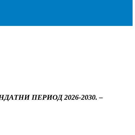
АТНИ ПЕРИОД 2026-2030. –