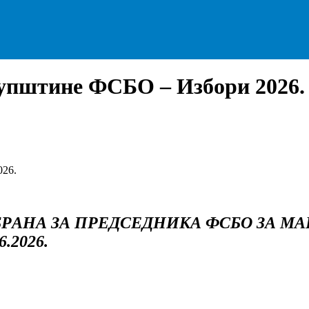
упштине ФСБО – Избори 2026.
26.
АНА ЗА ПРЕДСЕДНИКА ФСБО ЗА МАНД
.2026.