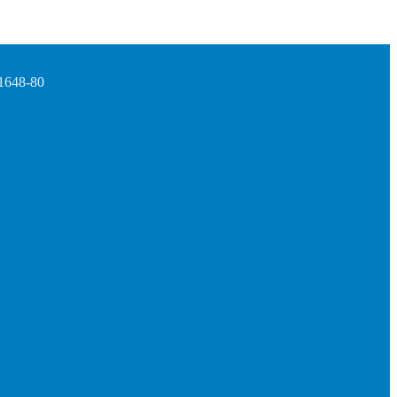
1648-80