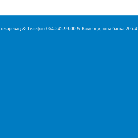
ожаревац & Телефон 064-245-99-00 & Комерцијална банка 205-4