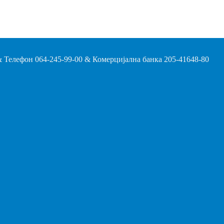
 Телефон 064-245-99-00 & Комерцијална банка 205-41648-80