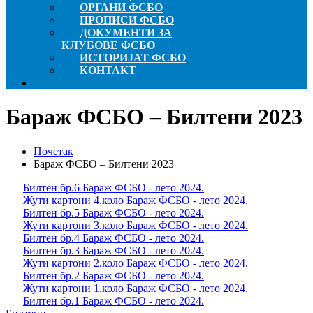
ОРГАНИ ФСБО
ПРОПИСИ ФСБО
ДОКУМЕНТИ ЗА
КЛУБОВЕ ФСБО
ИСТОРИЈАТ ФСБО
КОНТАКТ
Бараж ФСБО – Билтени 2023
Почетак
Бараж ФСБО – Билтени 2023
Билтен бр.6 Бараж ФСБО - лето 2024.
Жути картони 4.коло Бараж ФСБО - лето 2024.
Билтен бр.5 Бараж ФСБО - лето 2024.
Жути картони 3.коло Бараж ФСБО - лето 2024.
Билтен бр.4 Бараж ФСБО - лето 2024.
Билтен бр.3 Бараж ФСБО - лето 2024.
Жути картони 2.коло Бараж ФСБО - лето 2024.
Билтен бр.2 Бараж ФСБО - лето 2024.
Жути картони 1.коло Бараж ФСБО - лето 2024.
Билтен бр.1 Бараж ФСБО - лето 2024.