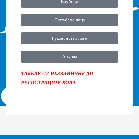
Клубови
Службена лица
Руководство лиге
Архива
ТАБЕЛЕ СУ НЕЗВАНИЧНЕ ДО
РЕГИСТРАЦИЈЕ КОЛА