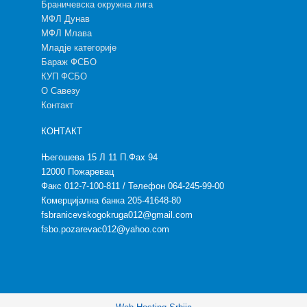
Браничевска окружна лига
МФЛ Дунав
МФЛ Млава
Младје категорије
Бараж ФСБО
КУП ФСБО
О Савезу
Контакт
КОНТАКТ
Његошева 15 Л 11 П.Фах 94
12000 Пожаревац
Факс 012-7-100-811 / Телефон 064-245-99-00
Комерцијална банка 205-41648-80
fsbranicevskogokruga012@gmail.com
fsbo.pozarevac012@yahoo.com