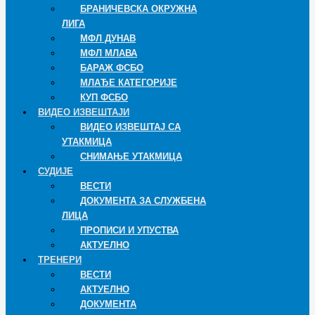
БРАНИЧЕВСКА ОКРУЖНА
ЛИГА
МФЛ ДУНАВ
МФЛ МЛАВА
БАРАЖ ФСБО
МЛАЂЕ КАТЕГОРИЈЕ
КУП ФСБО
ВИДЕО ИЗВЕШТАЈИ
ВИДЕО ИЗВЕШТАЈ СА
УТАКМИЦА
СНИМАЊЕ УТАКМИЦА
СУДИЈЕ
ВЕСТИ
ДОКУМЕНТА ЗА СЛУЖБЕНА
ЛИЦА
ПРОПИСИ И УПУСТВА
АКТУЕЛНО
ТРЕНЕРИ
ВЕСТИ
АКТУЕЛНО
ДОКУМЕНТА